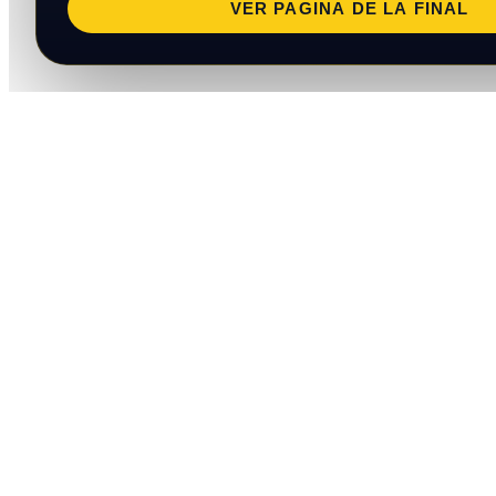
VER PAGINA DE LA FINAL