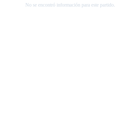
No se encontró información para este partido.