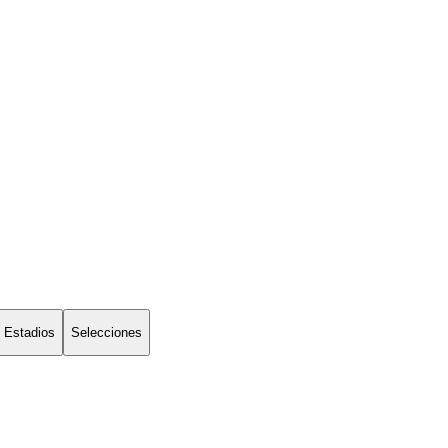
Estadios
Selecciones