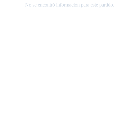
No se encontró información para este partido.