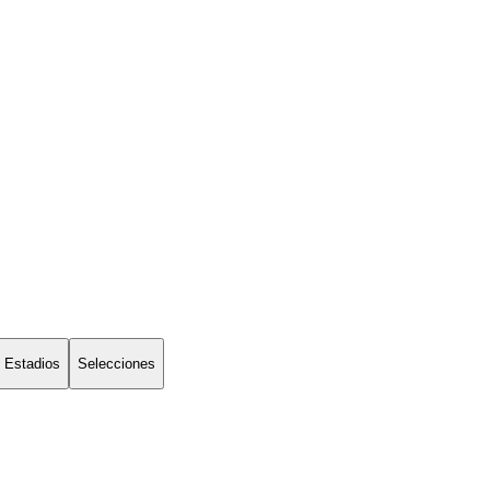
Estadios
Selecciones