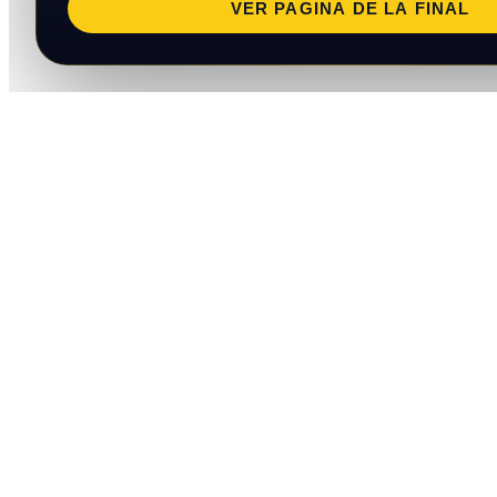
VER PAGINA DE LA FINAL