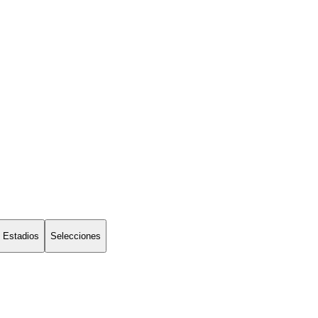
Estadios
Selecciones