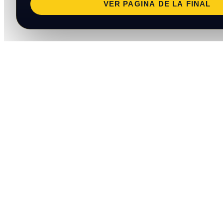
VER PAGINA DE LA FINAL