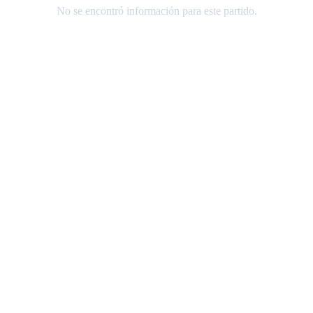
No se encontró información para este partido.