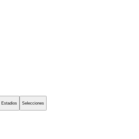
Estadios
Selecciones