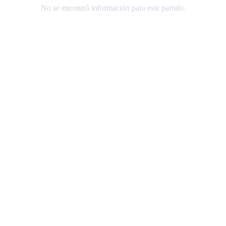
No se encontró información para este partido.