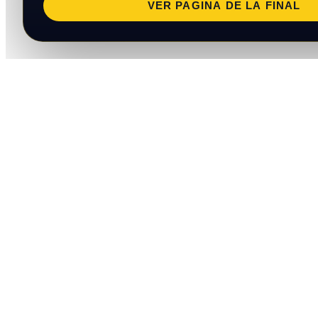
VER PAGINA DE LA FINAL