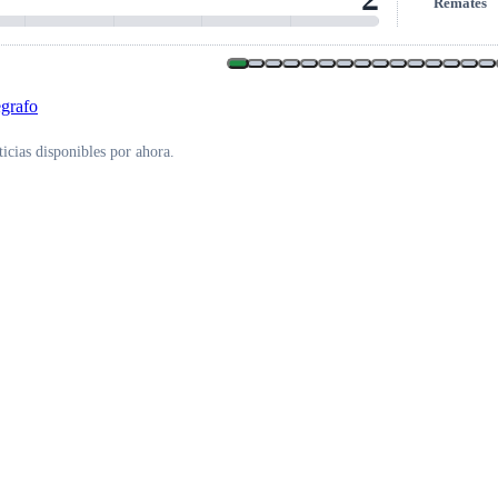
Remates
icias disponibles por ahora.