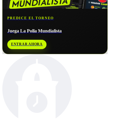
PREDICE EL TORNEO
Juega La Polla Mundialista
ENTRAR AHORA