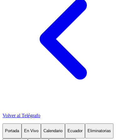
Volver al Telégrafo
Portada
En Vivo
Calendario
Ecuador
Eliminatorias