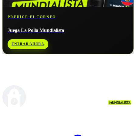
PREDICE EL TORNEO
Juega La Polla Mundialista
ENTRAR AHORA