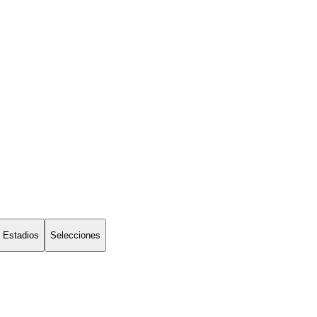
Estadios
Selecciones