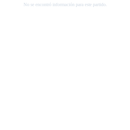
No se encontró información para este partido.