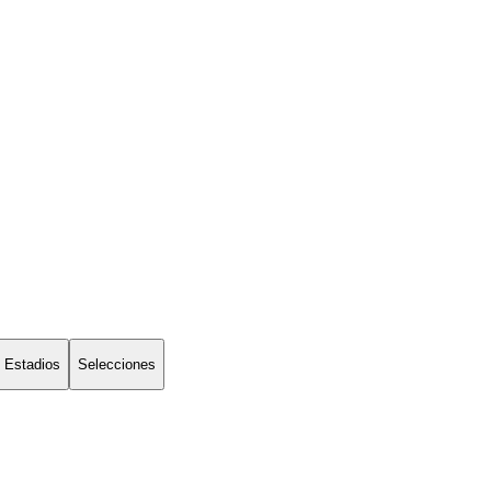
Estadios
Selecciones