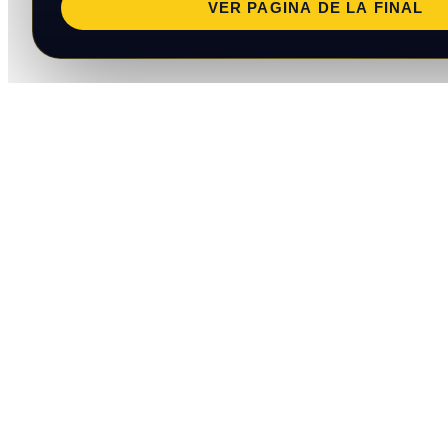
VER PAGINA DE LA FINAL