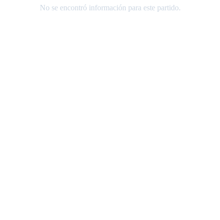
No se encontró información para este partido.