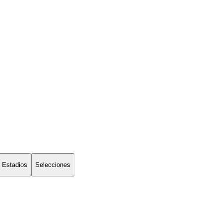
Estadios
Selecciones