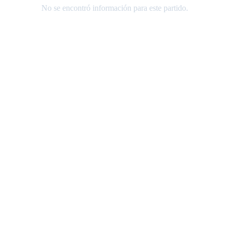
No se encontró información para este partido.