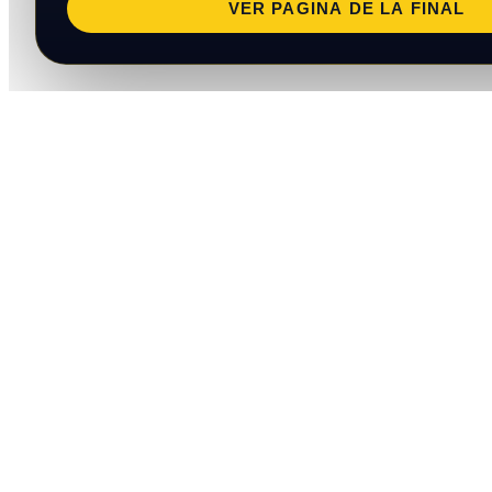
VER PAGINA DE LA FINAL