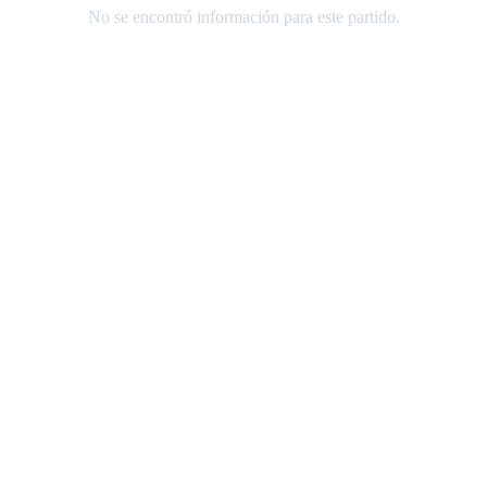
No se encontró información para este partido.