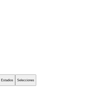
Estadios
Selecciones