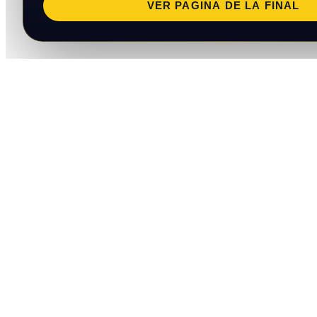
VER PAGINA DE LA FINAL