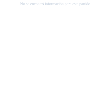
No se encontró información para este partido.