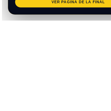
VER PAGINA DE LA FINAL