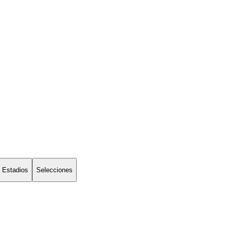
Estadios
Selecciones