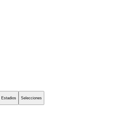
Estadios
Selecciones