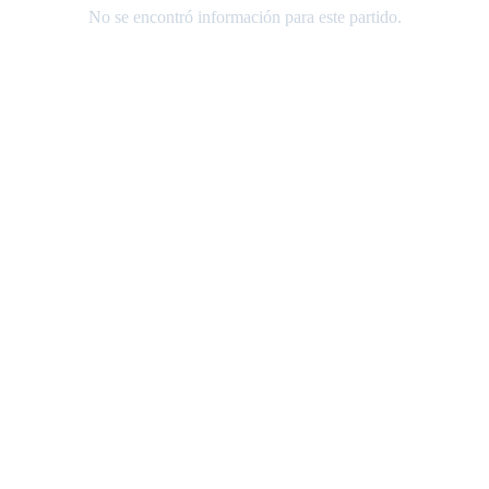
No se encontró información para este partido.