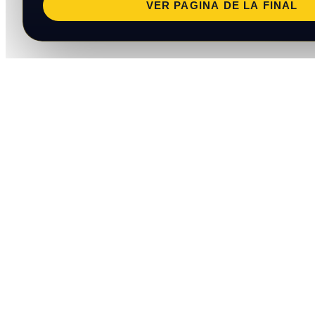
VER PAGINA DE LA FINAL