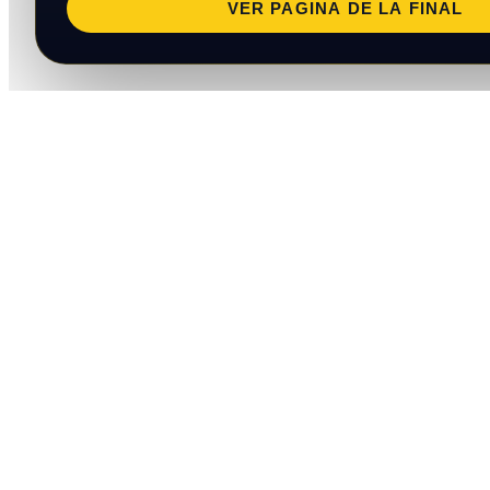
VER PAGINA DE LA FINAL