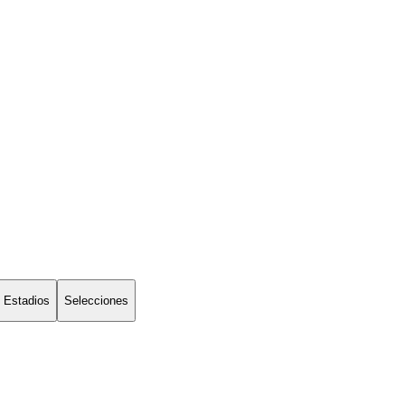
Estadios
Selecciones