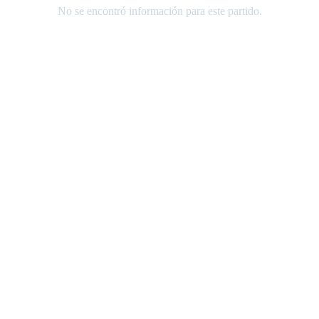
No se encontró información para este partido.