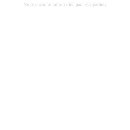
No se encontró información para este partido.