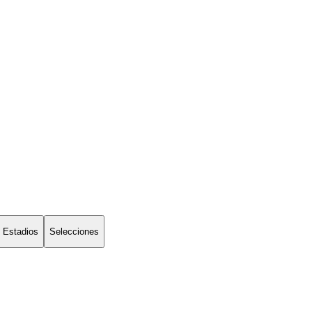
Estadios
Selecciones