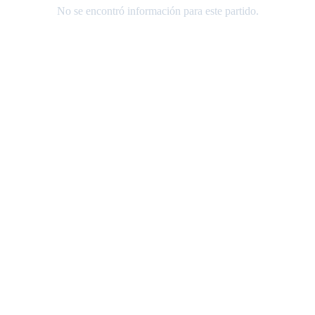
No se encontró información para este partido.