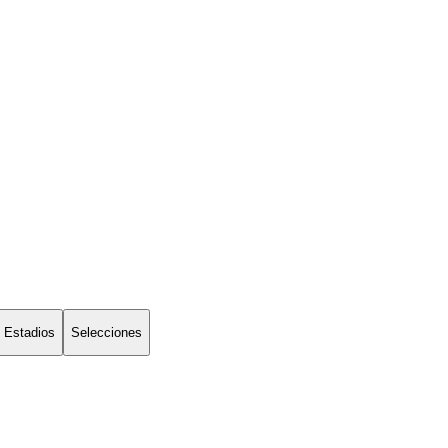
Estadios
Selecciones