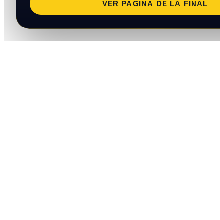
VER PAGINA DE LA FINAL