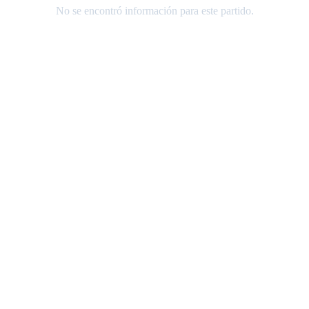
No se encontró información para este partido.