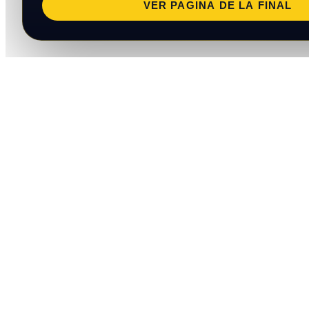
VER PAGINA DE LA FINAL