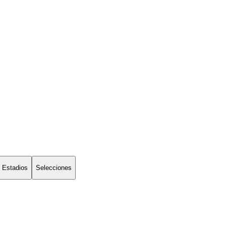
Estadios
Selecciones