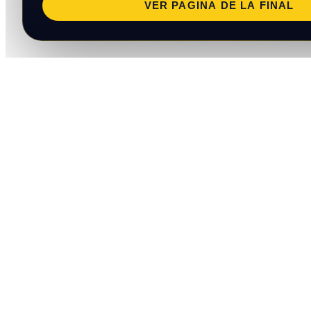
VER PAGINA DE LA FINAL