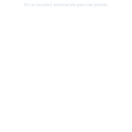
No se encontró información para este partido.