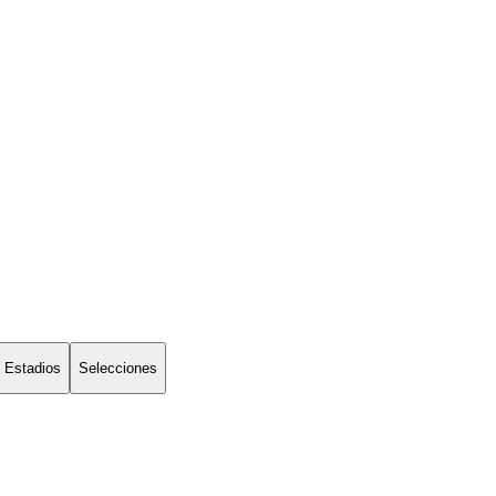
Estadios
Selecciones