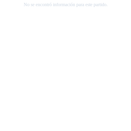
No se encontró información para este partido.