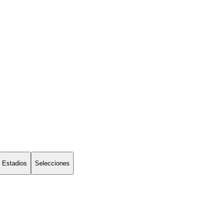
Estadios
Selecciones