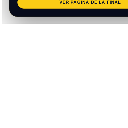
VER PAGINA DE LA FINAL