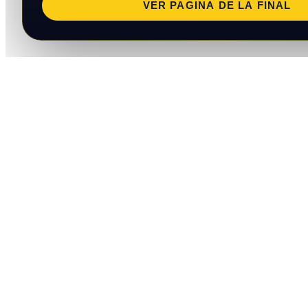
VER PAGINA DE LA FINAL