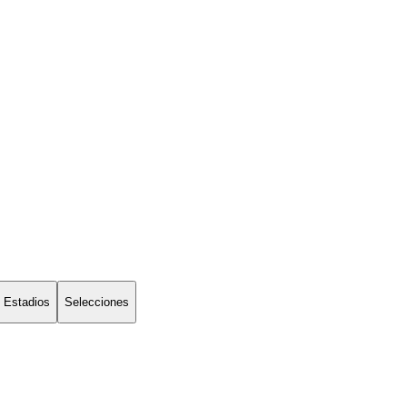
Estadios
Selecciones