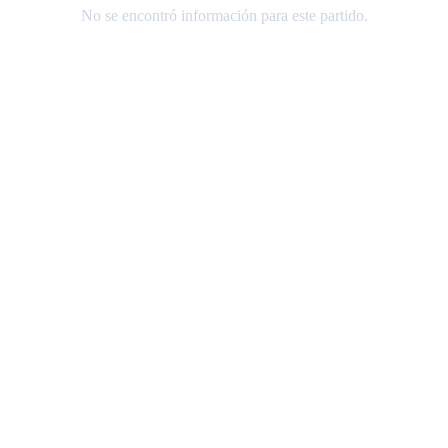
No se encontró información para este partido.