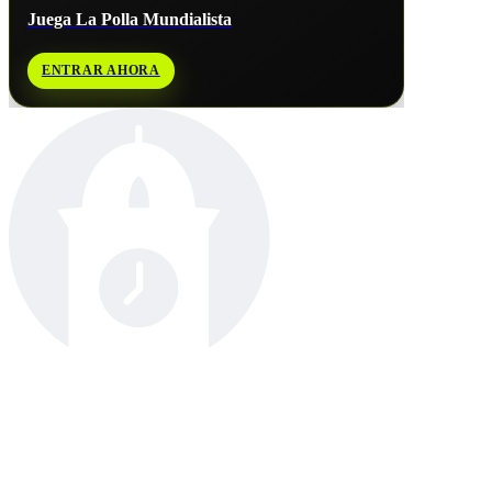
Juega La Polla Mundialista
ENTRAR AHORA