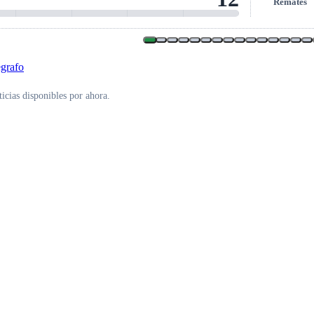
Remates
icias disponibles por ahora.