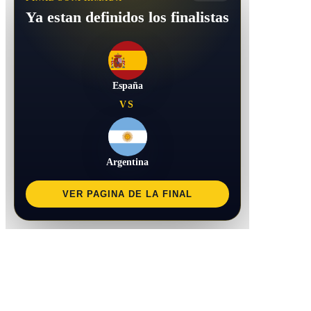
Ya estan definidos los finalistas
España
VS
Argentina
VER PAGINA DE LA FINAL