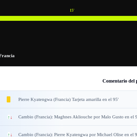
15
'
Francia
Comentario del 
Pierre Kyatengwa (Francia) Tarjeta amarilla en el 95'
Cambio (Francia): Maghnes Akliouche por Malo Gusto en el 9
↑
↓
Cambio (Francia): Pierre Kyatengwa por Michael Olise en el 9
↑
↓