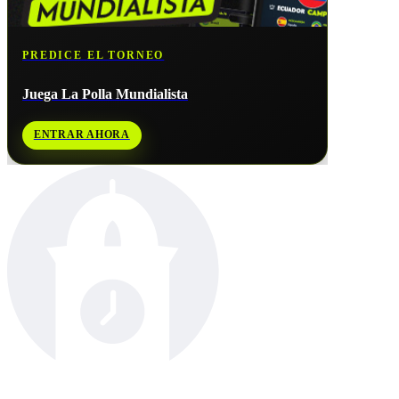
PREDICE EL TORNEO
Juega La Polla Mundialista
ENTRAR AHORA