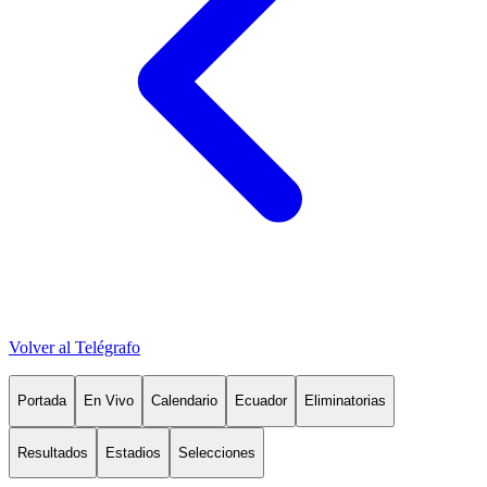
Volver al Telégrafo
Portada
En Vivo
Calendario
Ecuador
Eliminatorias
Resultados
Estadios
Selecciones