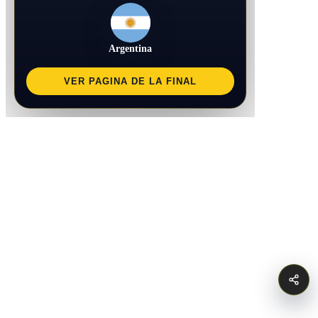
Argentina
VER PAGINA DE LA FINAL