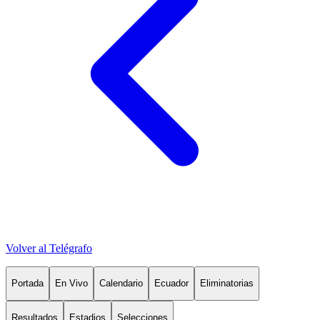
Volver al Telégrafo
Portada
En Vivo
Calendario
Ecuador
Eliminatorias
Resultados
Estadios
Selecciones