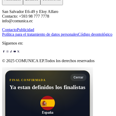
San Salvador E6-49 y Eloy Alfaro
Contacto: +593 98 777 7778
info@comunica.ec
Contacto
Publicidad
Política para el tratamiento de datos personales
Código deontológico
Síguenos en:
© 2025 COMUNICA EP.Todos los derechos reservados
Cerrar
FINAL CONFIRMADA
Ya estan definidos los finalistas
España