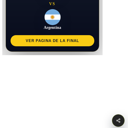
VS
Argentina
VER PAGINA DE LA FINAL