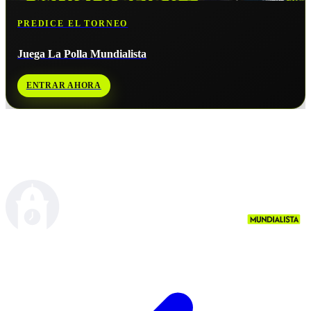
PREDICE EL TORNEO
Juega La Polla Mundialista
ENTRAR AHORA