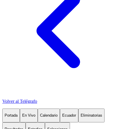
Volver al Telégrafo
Portada
En Vivo
Calendario
Ecuador
Eliminatorias