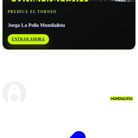
PREDICE EL TORNEO
Juega La Polla Mundialista
ENTRAR AHORA