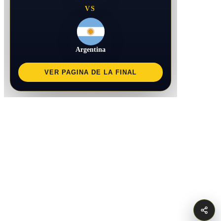
VS
Argentina
VER PAGINA DE LA FINAL