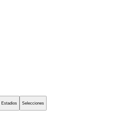
Estadios
Selecciones