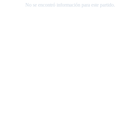
No se encontró información para este partido.