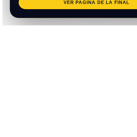
VER PAGINA DE LA FINAL