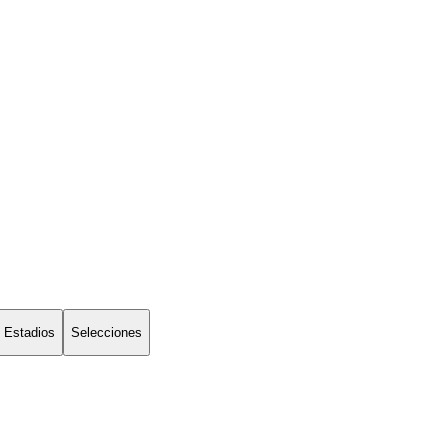
Estadios
Selecciones