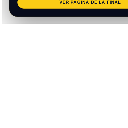
VER PAGINA DE LA FINAL