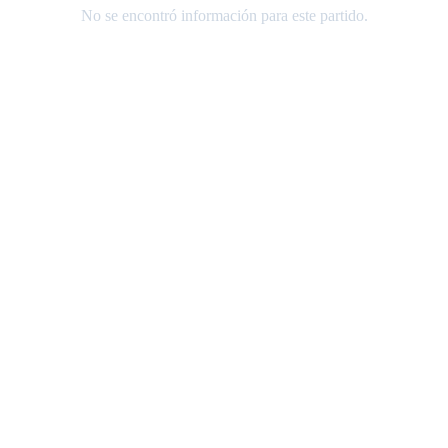
No se encontró información para este partido.