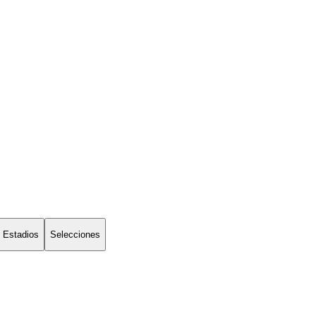
Estadios
Selecciones