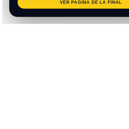
VER PAGINA DE LA FINAL