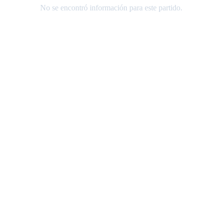
No se encontró información para este partido.