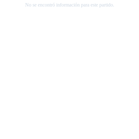
No se encontró información para este partido.