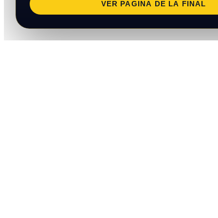
VER PAGINA DE LA FINAL