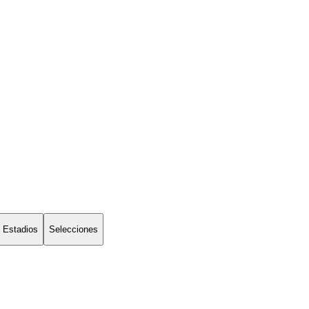
Estadios
Selecciones