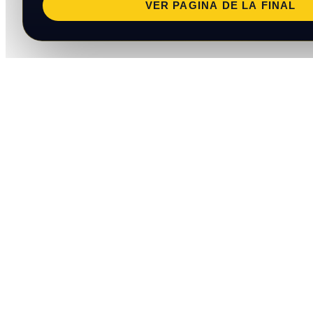
VER PAGINA DE LA FINAL