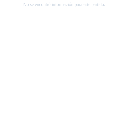
No se encontró información para este partido.