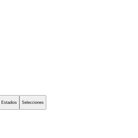
Estadios
Selecciones