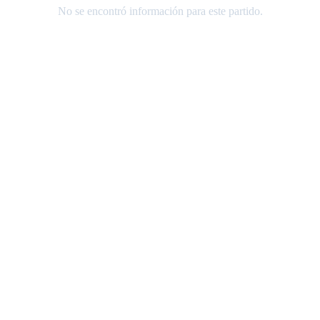
No se encontró información para este partido.