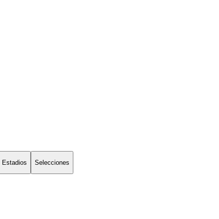
Estadios
Selecciones