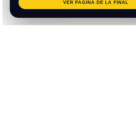
VER PAGINA DE LA FINAL