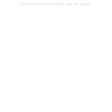
No se encontró información para este partido.