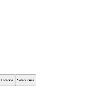
Estadios
Selecciones