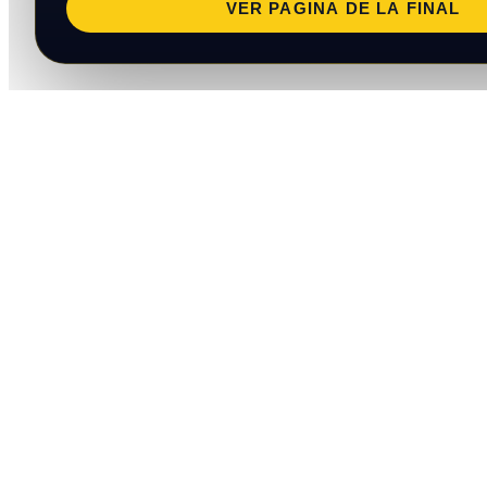
VER PAGINA DE LA FINAL