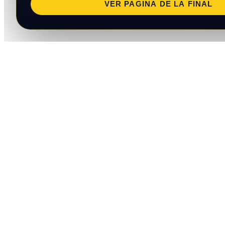
VER PAGINA DE LA FINAL