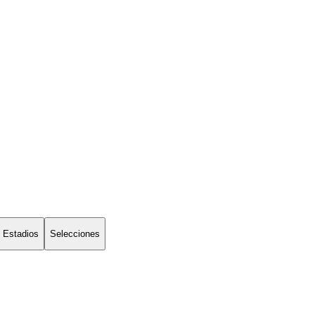
Estadios
Selecciones