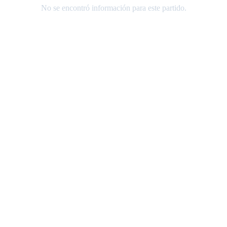
No se encontró información para este partido.