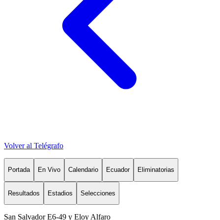
Volver al Telégrafo
Portada
En Vivo
Calendario
Ecuador
Eliminatorias
Resultados
Estadios
Selecciones
San Salvador E6-49 y Eloy Alfaro