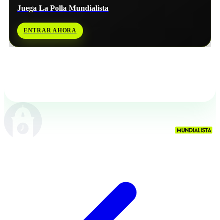
Juega La Polla Mundialista
ENTRAR AHORA