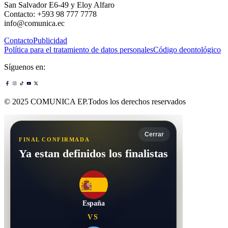
San Salvador E6-49 y Eloy Alfaro
Contacto: +593 98 777 7778
info@comunica.ec
Contacto
Publicidad
Política para el tratamiento de datos personales
Código deontológico
Síguenos en:
© 2025 COMUNICA EP.Todos los derechos reservados
Cerrar
FINAL CONFIRMADA
Ya estan definidos los finalistas
España
VS