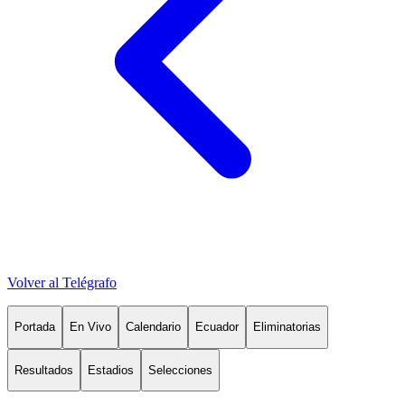
Volver al Telégrafo
Portada
En Vivo
Calendario
Ecuador
Eliminatorias
Resultados
Estadios
Selecciones