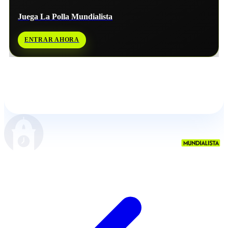
Juega La Polla Mundialista
ENTRAR AHORA