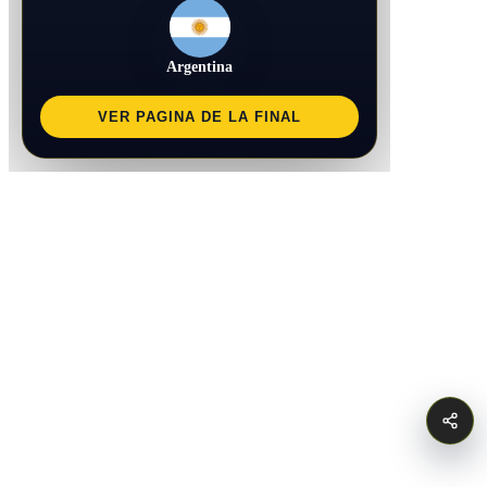
Argentina
VER PAGINA DE LA FINAL