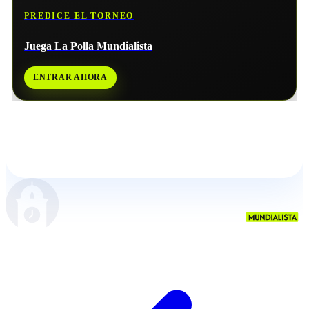
PREDICE EL TORNEO
Juega La Polla Mundialista
ENTRAR AHORA