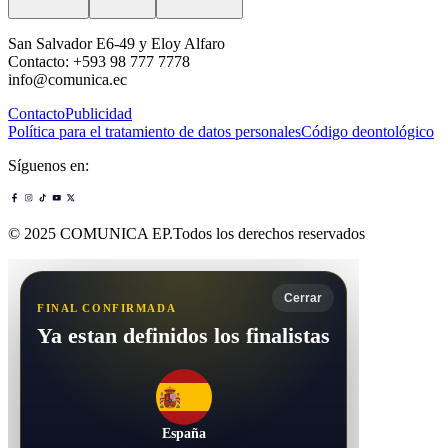
San Salvador E6-49 y Eloy Alfaro
Contacto: +593 98 777 7778
info@comunica.ec
Contacto
Publicidad
Política para el tratamiento de datos personales
Código deontológico
Síguenos en:
© 2025 COMUNICA EP.Todos los derechos reservados
Cerrar
FINAL CONFIRMADA
Ya estan definidos los finalistas
España