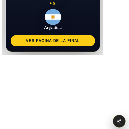
VS
Argentina
VER PAGINA DE LA FINAL