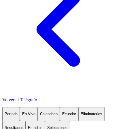
Volver al Telégrafo
Portada
En Vivo
Calendario
Ecuador
Eliminatorias
Resultados
Estadios
Selecciones