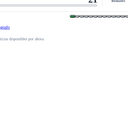
Remates
icias disponibles por ahora.