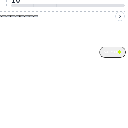
Ver más