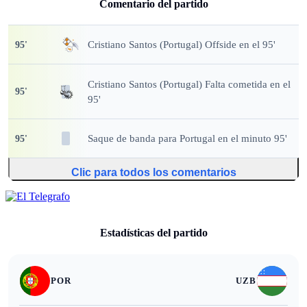
Comentario del partido
Cristiano Santos (Portugal) Offside en el 95'
95
'
Cristiano Santos (Portugal) Falta cometida en el
95
'
95'
Saque de banda
para Portugal en el minuto 95'
95
'
Clic para todos los comentarios
Estadísticas del partido
POR
UZB