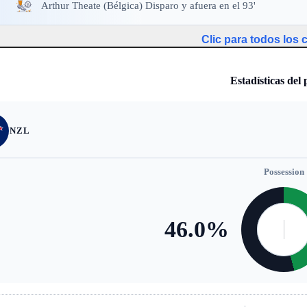
Arthur Theate (Bélgica) Disparo y afuera en el 93'
Clic para todos los
Estadísticas del 
NZL
Possession
46.0
%