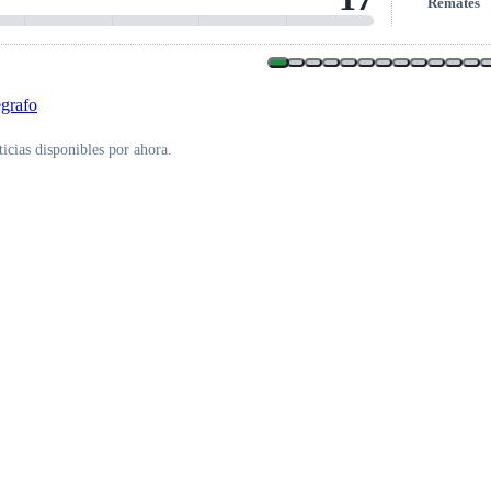
Remates
icias disponibles por ahora.