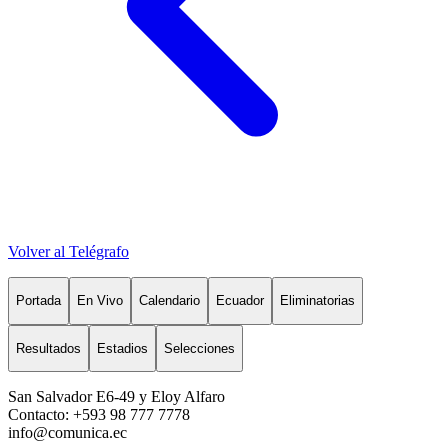
Volver al Telégrafo
Portada
En Vivo
Calendario
Ecuador
Eliminatorias
Resultados
Estadios
Selecciones
San Salvador E6-49 y Eloy Alfaro
Contacto: +593 98 777 7778
info@comunica.ec