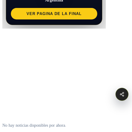
VER PAGINA DE LA FINAL
No hay noticias disponibles por ahora.