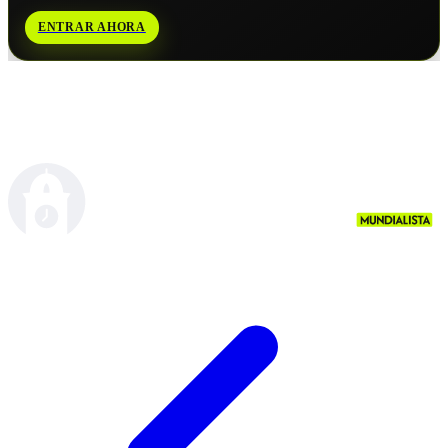
ENTRAR AHORA