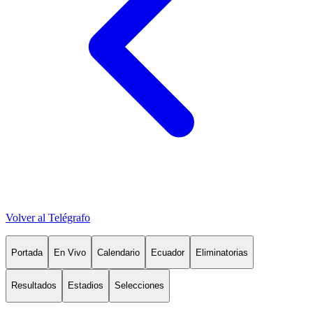
Volver al Telégrafo
Portada
En Vivo
Calendario
Ecuador
Eliminatorias
Resultados
Estadios
Selecciones