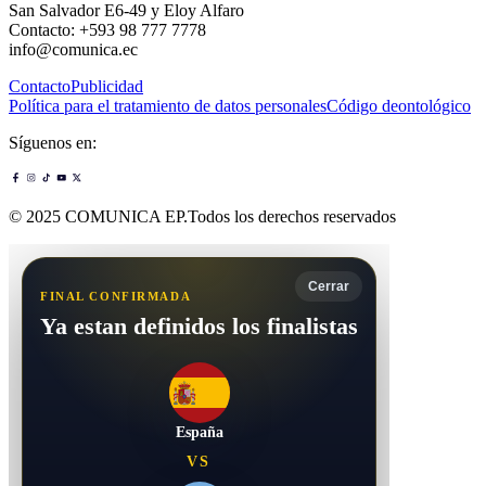
San Salvador E6-49 y Eloy Alfaro
Contacto: +593 98 777 7778
info@comunica.ec
Contacto
Publicidad
Política para el tratamiento de datos personales
Código deontológico
Síguenos en:
© 2025 COMUNICA EP.Todos los derechos reservados
Cerrar
FINAL CONFIRMADA
Ya estan definidos los finalistas
España
VS