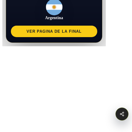
Argentina
VER PAGINA DE LA FINAL