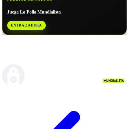
Juega La Polla Mundialista
ENTRAR AHORA