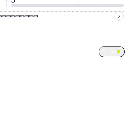
Ver más