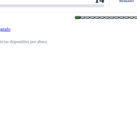
Remates
icias disponibles por ahora.