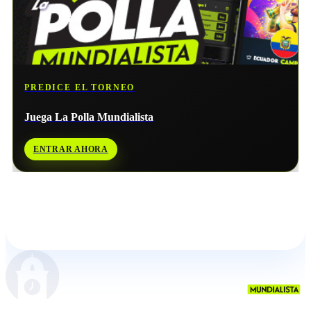
PREDICE EL TORNEO
Juega La Polla Mundialista
ENTRAR AHORA