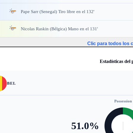
Pape Sarr (Senegal) Tiro libre en el 132'
Nicolas Raskin (Bélgica) Mano en el 131'
Clic para todos los
Estadísticas del 
BEL
Possession
51.0
%