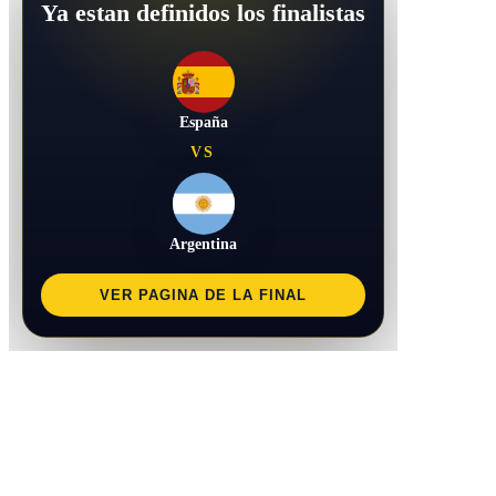
Ya estan definidos los finalistas
España
VS
Argentina
VER PAGINA DE LA FINAL