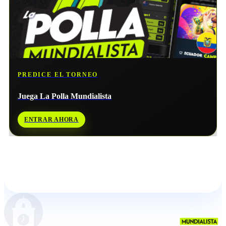
PREDICE EL TORNEO
Juega La Polla Mundialista
ENTRAR AHORA