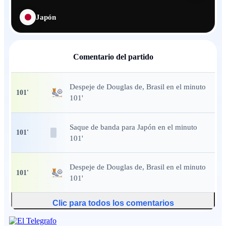
Japón
Comentario del partido
Despeje
de Douglas de, Brasil en el minuto
101
'
101'
Saque de banda
para Japón en el minuto
101
'
101'
Despeje
de Douglas de, Brasil en el minuto
101
'
101'
Clic para todos los comentarios