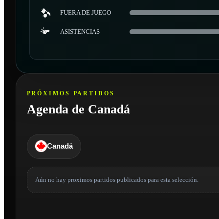
FUERA DE JUEGO
ASISTENCIAS
PRÓXIMOS PARTIDOS
Agenda de Canadá
Canadá
Aún no hay proximos partidos publicados para esta selección.