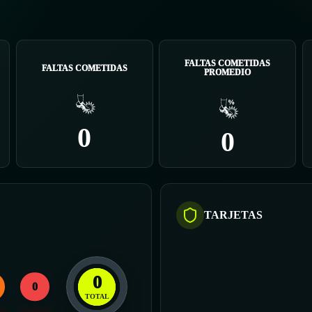
FALTAS COMETIDAS
FALTAS COMETIDAS
PROMEDIO
0
0
TARJETAS
0
0
TOTAL