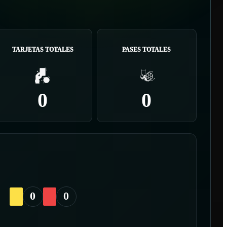
TARJETAS TOTALES
PASES TOTALES
0
0
0
0