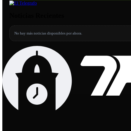
Noticias Recientes
No hay más noticias disponibles por ahora.