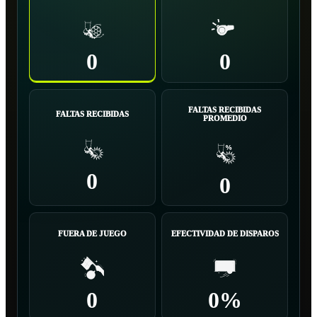
0
0
FALTAS RECIBIDAS
FALTAS RECIBIDAS
PROMEDIO
0
0
FUERA DE JUEGO
EFECTIVIDAD DE DISPAROS
0
0%