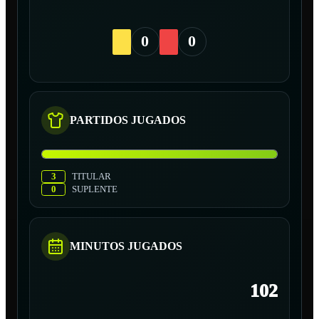
0
0
PARTIDOS JUGADOS
3
TITULAR
0
SUPLENTE
MINUTOS JUGADOS
102