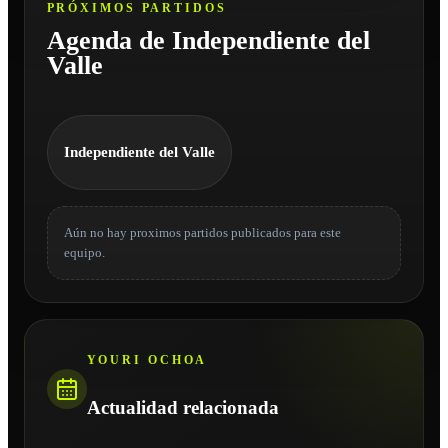
PRÓXIMOS PARTIDOS
Agenda de Independiente del
Valle
Independiente del Valle
Aún no hay proximos partidos publicados para este
equipo.
YOURI OCHOA
Actualidad relacionada