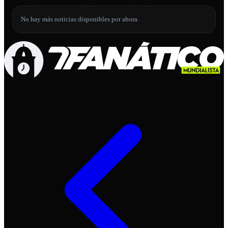
No hay más noticias disponibles por ahora.