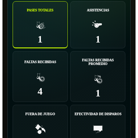
PASES TOTALES
ASISTENCIAS
1
1
FALTAS RECIBIDAS
FALTAS RECIBIDAS
PROMEDIO
4
1
FUERA DE JUEGO
EFECTIVIDAD DE DISPAROS