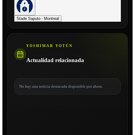
Stade Saputo - Montreal
YOSHIMAR YOTÚN
Actualidad relacionada
No hay una noticia destacada disponible por ahora.