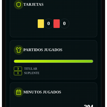
TARJETAS
0
0
PARTIDOS JUGADOS
3
TITULAR
1
SUPLENTE
MINUTOS JUGADOS